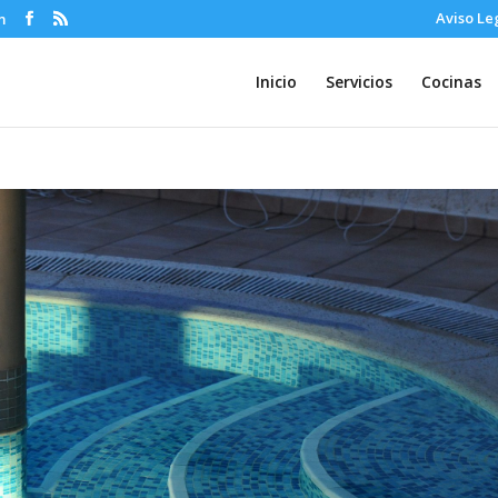
Aviso Le
m
Inicio
Servicios
Cocinas