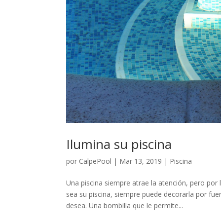
Ilumina su piscina
por
CalpePool
|
Mar 13, 2019
|
Piscina
Una piscina siempre atrae la atención, pero por
sea su piscina, siempre puede decorarla por fue
desea. Una bombilla que le permite...